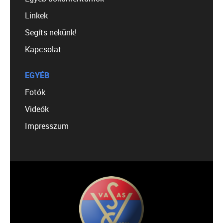
Linkek
Segíts nekünk!
Kapcsolat
EGYÉB
Fotók
Videók
Impresszum