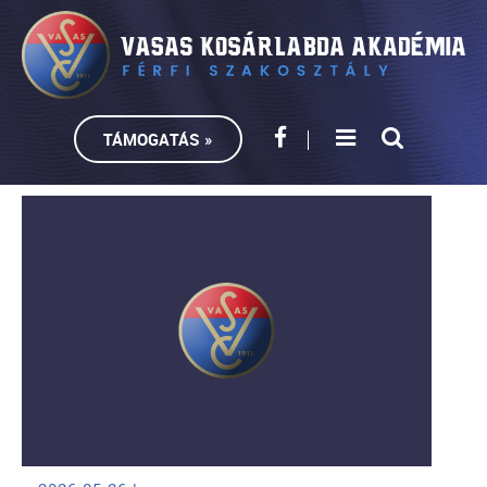
TÁMOGATÁS »