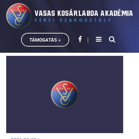
TÁMOGATÁS »