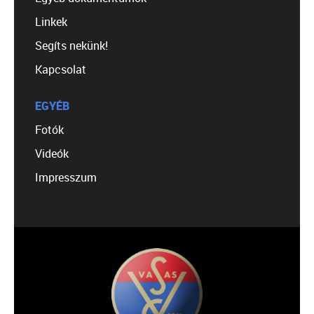
Linkek
Segíts nekünk!
Kapcsolat
EGYÉB
Fotók
Videók
Impresszum