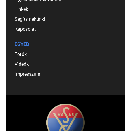
Linkek
Segíts nekünk!
Kapcsolat
EGYÉB
Fotók
Videók
Impresszum