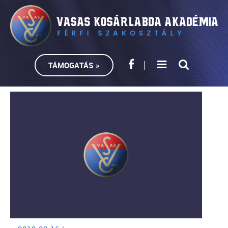
TÁMOGATÁS »