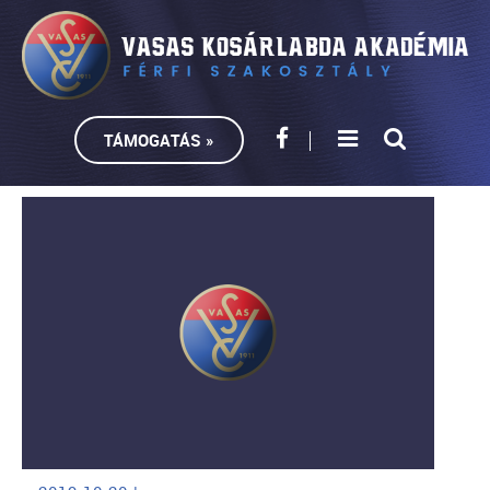
TÁMOGATÁS »