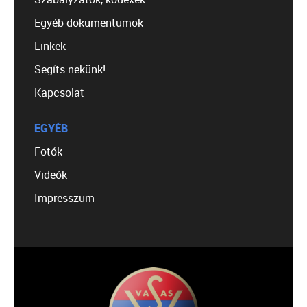
Egyéb dokumentumok
Linkek
Segíts nekünk!
Kapcsolat
EGYÉB
Fotók
Videók
Impresszum