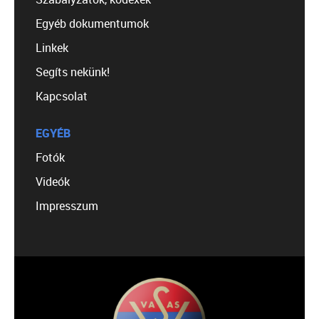
Egyéb dokumentumok
Linkek
Segíts nekünk!
Kapcsolat
EGYÉB
Fotók
Videók
Impresszum