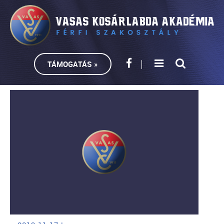
TÁMOGATÁS »