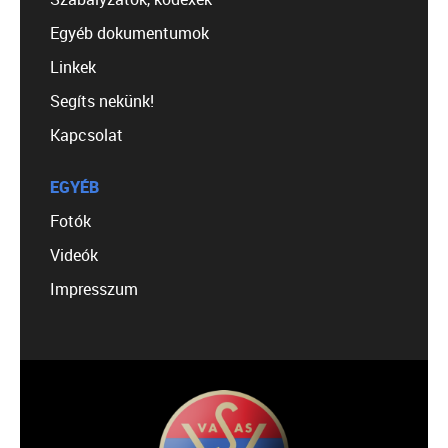
Egyéb dokumentumok
Linkek
Segíts nekünk!
Kapcsolat
EGYÉB
Fotók
Videók
Impresszum