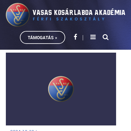
TÁMOGATÁS »