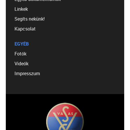
Linkek
Segíts nekünk!
Kapcsolat
EGYÉB
Fotók
Videók
Impresszum