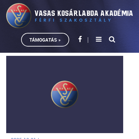
TÁMOGATÁS »