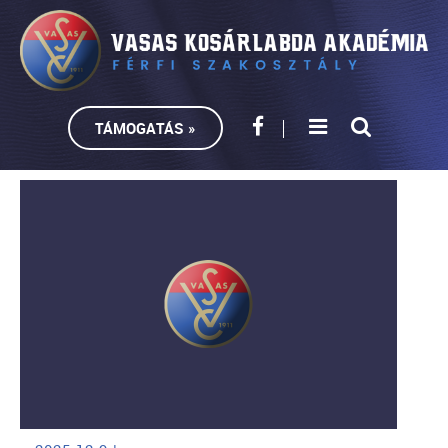
TÁMOGATÁS »