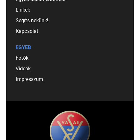
Linkek
Segíts nekünk!
Kapcsolat
EGYÉB
Fotók
Videók
Impresszum