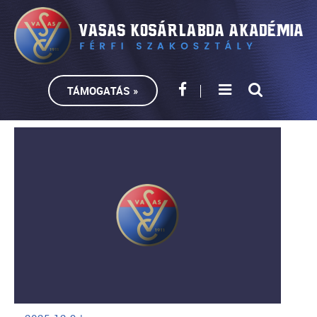
TÁMOGATÁS »