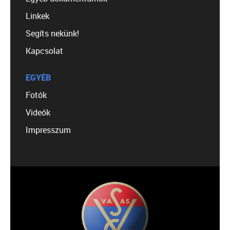
Linkek
Segíts nekünk!
Kapcsolat
EGYÉB
Fotók
Videók
Impresszum