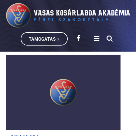
TÁMOGATÁS »