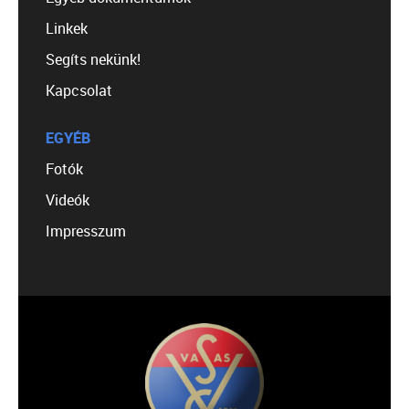
Linkek
Segíts nekünk!
Kapcsolat
EGYÉB
Fotók
Videók
Impresszum