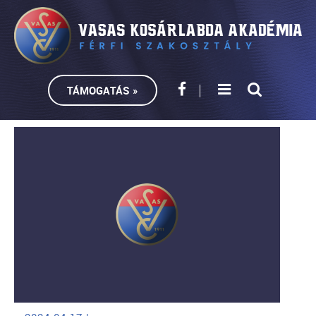
TÁMOGATÁS »