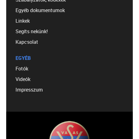
Egyéb dokumentumok
Linkek
Segíts nekünk!
Kapcsolat
EGYÉB
Fotók
Videók
Impresszum