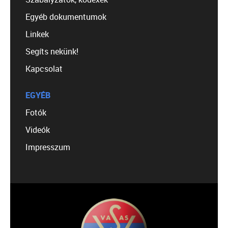
Egyéb dokumentumok
Linkek
Segíts nekünk!
Kapcsolat
EGYÉB
Fotók
Videók
Impresszum