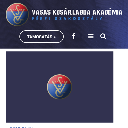
TÁMOGATÁS »