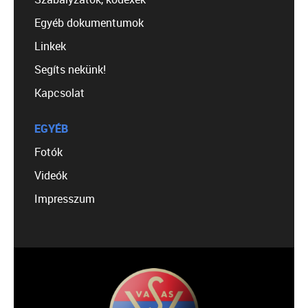
Egyéb dokumentumok
Linkek
Segíts nekünk!
Kapcsolat
EGYÉB
Fotók
Videók
Impresszum