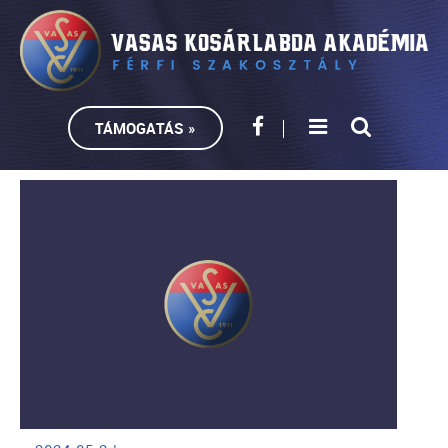
TÁMOGATÁS »