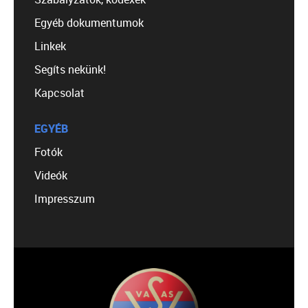
Egyéb dokumentumok
Linkek
Segíts nekünk!
Kapcsolat
EGYÉB
Fotók
Videók
Impresszum