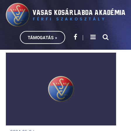
TÁMOGATÁS »