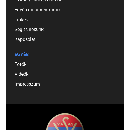
Egyéb dokumentumok
Linkek
Segíts nekünk!
Kapcsolat
EGYÉB
Fotók
Videók
Impresszum