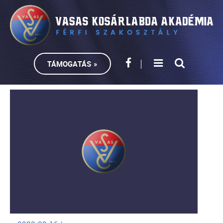
TÁMOGATÁS »