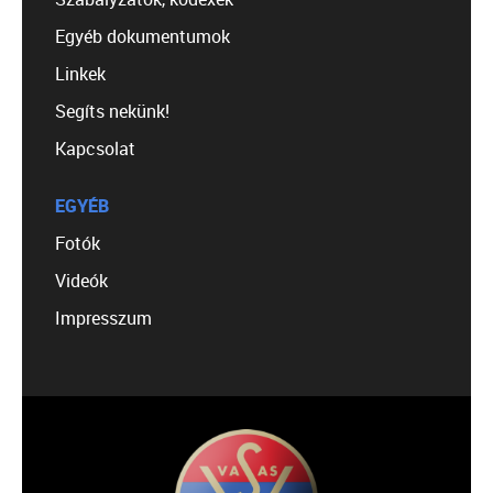
Egyéb dokumentumok
Linkek
Segíts nekünk!
Kapcsolat
EGYÉB
Fotók
Videók
Impresszum