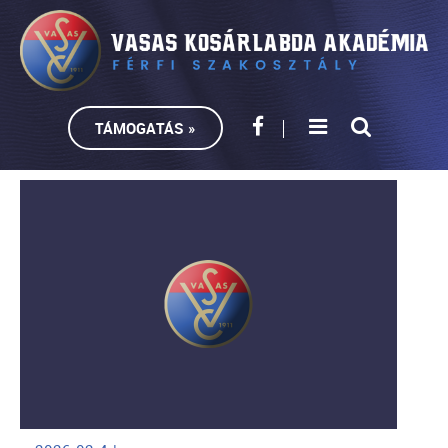
TÁMOGATÁS »