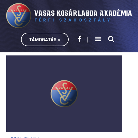
TÁMOGATÁS »