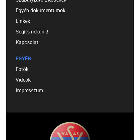
Egyéb dokumentumok
Linkek
Segíts nekünk!
Kapcsolat
EGYÉB
Fotók
Videók
Impresszum