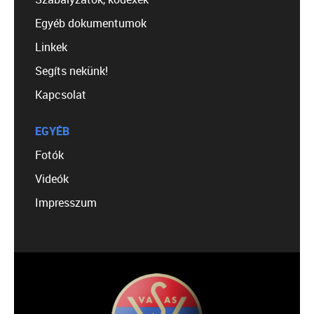
Egyéb dokumentumok
Linkek
Segíts nekünk!
Kapcsolat
EGYÉB
Fotók
Videók
Impresszum