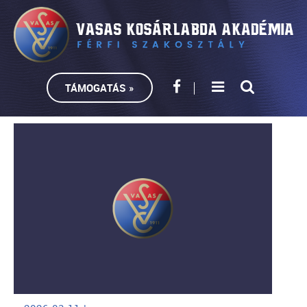
TÁMOGATÁS »