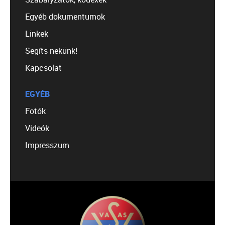
Egyéb dokumentumok
Linkek
Segíts nekünk!
Kapcsolat
EGYÉB
Fotók
Videók
Impresszum