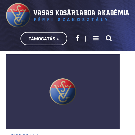
TÁMOGATÁS »