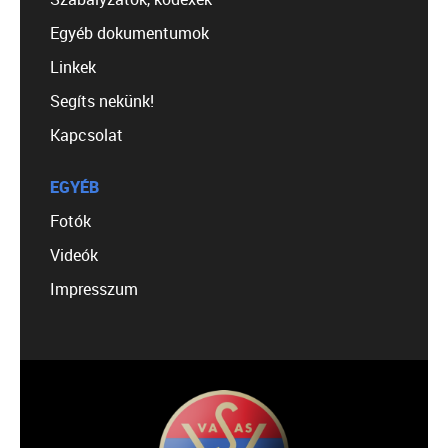
Egyéb dokumentumok
Linkek
Segíts nekünk!
Kapcsolat
EGYÉB
Fotók
Videók
Impresszum