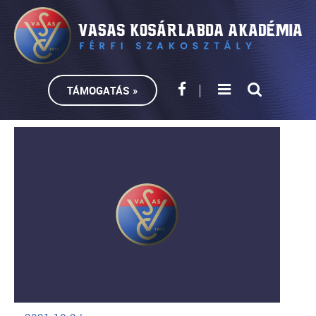
TÁMOGATÁS »