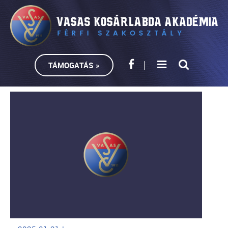
TÁMOGATÁS »