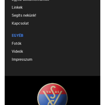
Linkek
Segíts nekünk!
Kapcsolat
EGYÉB
Fotók
Videók
Impresszum