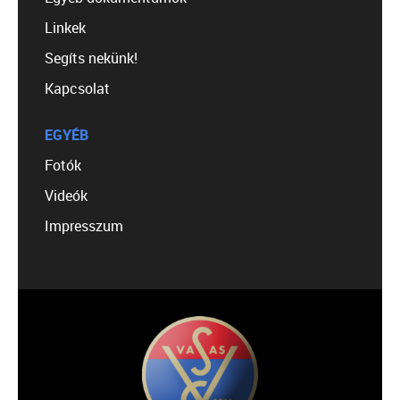
Linkek
Segíts nekünk!
Kapcsolat
EGYÉB
Fotók
Videók
Impresszum