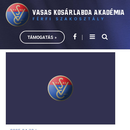
TÁMOGATÁS »