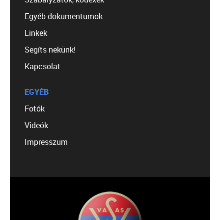
Egyéb dokumentumok
Linkek
Segíts nekünk!
Kapcsolat
EGYÉB
Fotók
Videók
Impresszum