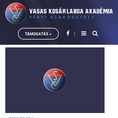
TÁMOGATÁS »