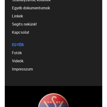
Egyéb dokumentumok
Linkek
Segíts nekünk!
Kapcsolat
EGYÉB
Fotók
Videók
Impresszum