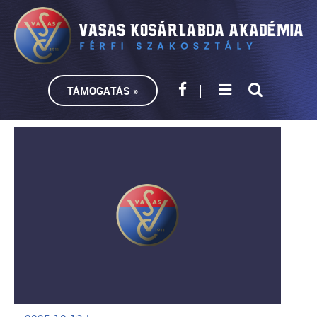
TÁMOGATÁS »