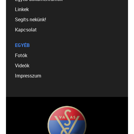
Linkek
Segíts nekünk!
Kapcsolat
EGYÉB
Fotók
Videók
Impresszum