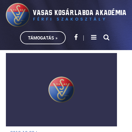
TÁMOGATÁS »