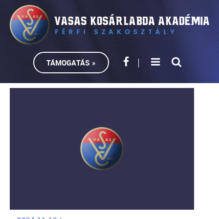
TÁMOGATÁS »