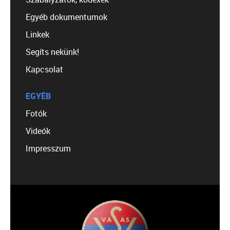
Egyéb dokumentumok
Linkek
Segíts nekünk!
Kapcsolat
EGYÉB
Fotók
Videók
Impresszum