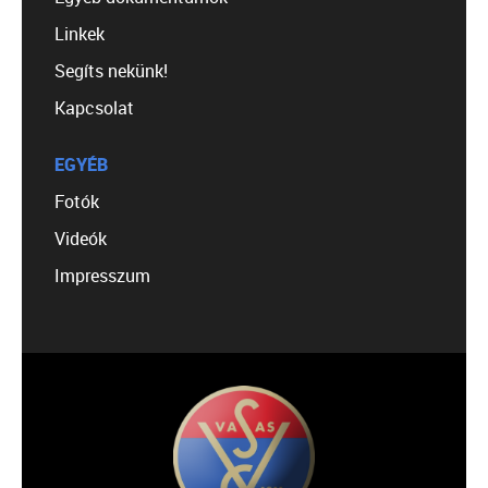
Linkek
Segíts nekünk!
Kapcsolat
EGYÉB
Fotók
Videók
Impresszum