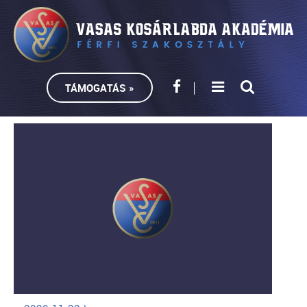
TÁMOGATÁS »