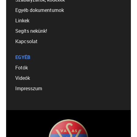
Egyéb dokumentumok
Linkek
Segíts nekünk!
Kapcsolat
EGYÉB
Fotók
Videók
Impresszum