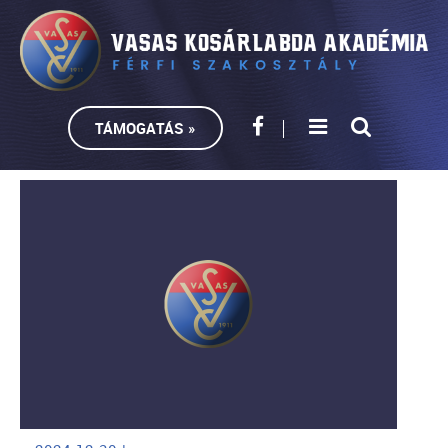
TÁMOGATÁS »