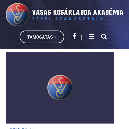
TÁMOGATÁS »