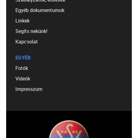
Egyéb dokumentumok
Linkek
Segíts nekünk!
Kapcsolat
EGYÉB
Fotók
Videók
Impresszum