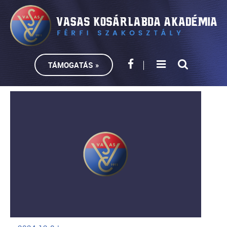
TÁMOGATÁS »