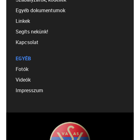
Egyéb dokumentumok
Linkek
Segíts nekünk!
Kapcsolat
EGYÉB
Fotók
Videók
Impresszum