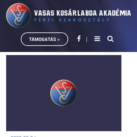
TÁMOGATÁS »