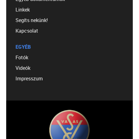
Linkek
Segíts nekünk!
Kapcsolat
EGYÉB
Fotók
Videók
Impresszum