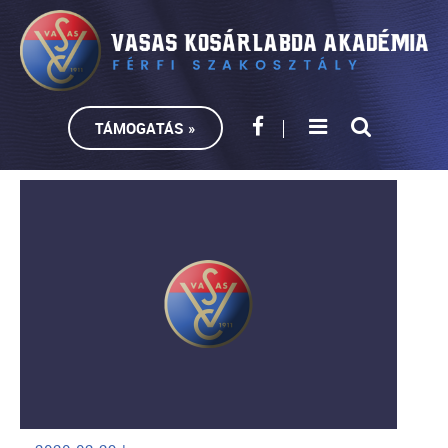
TÁMOGATÁS »