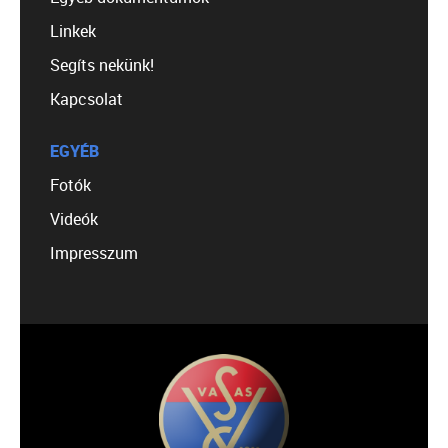
Linkek
Segíts nekünk!
Kapcsolat
EGYÉB
Fotók
Videók
Impresszum