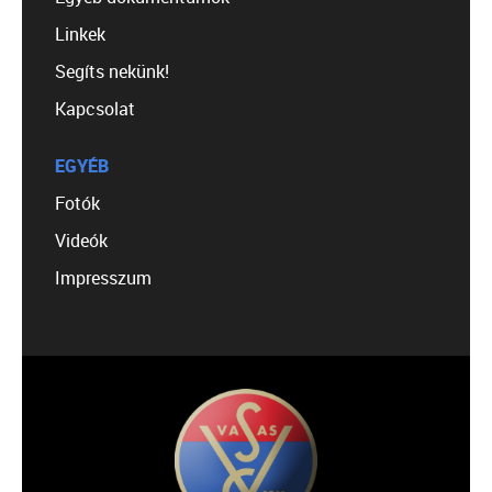
Linkek
Segíts nekünk!
Kapcsolat
EGYÉB
Fotók
Videók
Impresszum