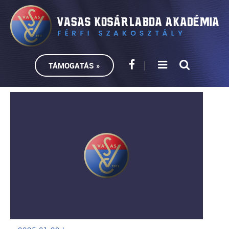
TÁMOGATÁS »