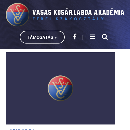
TÁMOGATÁS »