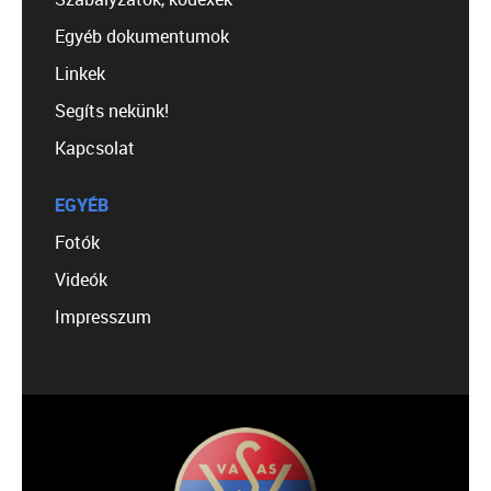
Egyéb dokumentumok
Linkek
Segíts nekünk!
Kapcsolat
EGYÉB
Fotók
Videók
Impresszum