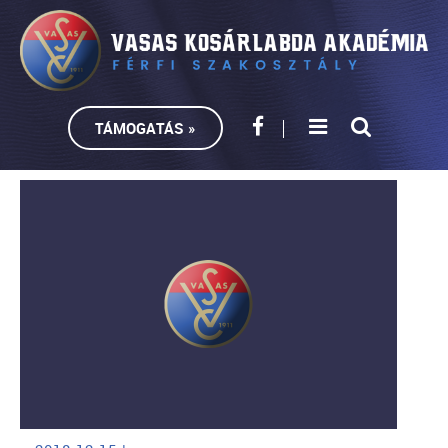
TÁMOGATÁS »