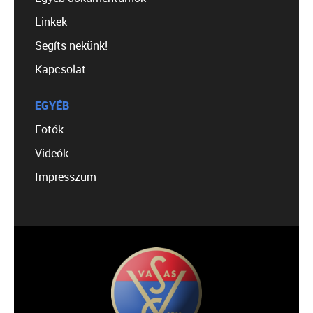
Linkek
Segíts nekünk!
Kapcsolat
EGYÉB
Fotók
Videók
Impresszum