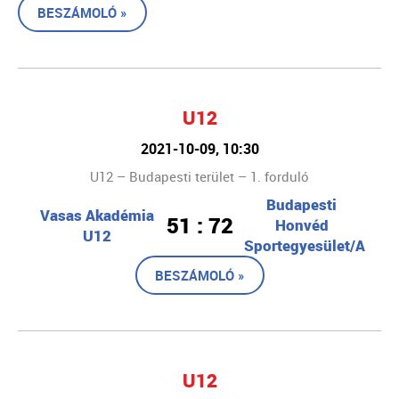
BESZÁMOLÓ »
U12
2021-10-09, 10:30
U12 – Budapesti terület – 1. forduló
Budapesti
Vasas Akadémia
51 : 72
Honvéd
U12
Sportegyesület/A
BESZÁMOLÓ »
U12