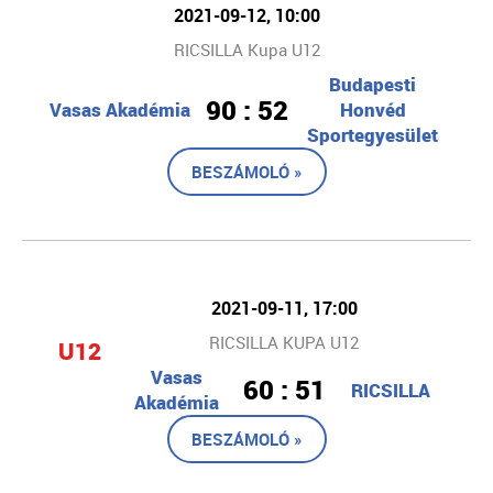
2021-09-12, 10:00
RICSILLA Kupa U12
Budapesti
90 : 52
Vasas Akadémia
Honvéd
Sportegyesület
BESZÁMOLÓ »
2021-09-11, 17:00
RICSILLA KUPA U12
U12
Vasas
60 : 51
RICSILLA
Akadémia
BESZÁMOLÓ »