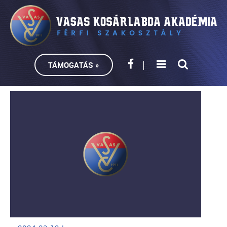
TÁMOGATÁS »