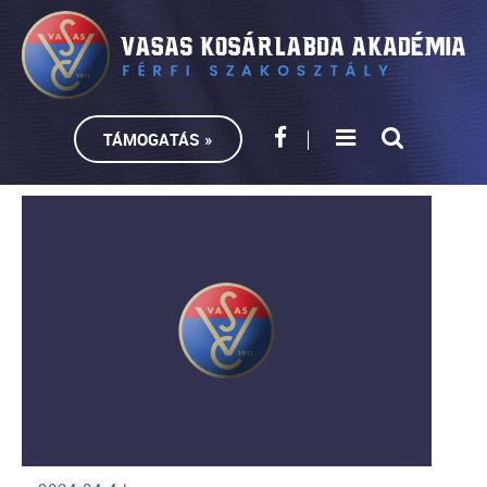
TÁMOGATÁS »