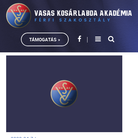
TÁMOGATÁS »