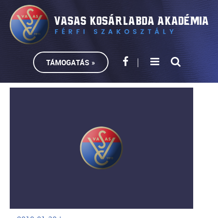
TÁMOGATÁS »