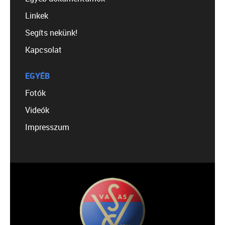
Linkek
Segíts nekünk!
Kapcsolat
EGYÉB
Fotók
Videók
Impresszum