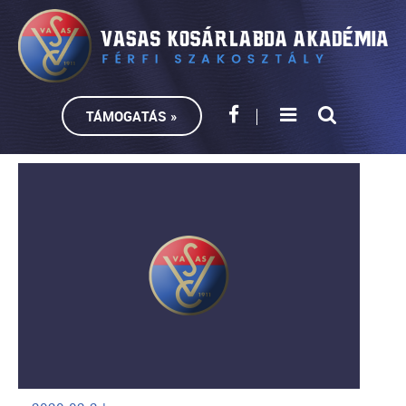
TÁMOGATÁS »