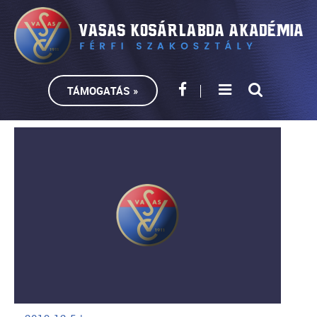
TÁMOGATÁS »