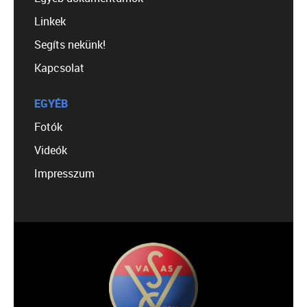
Linkek
Segíts nekünk!
Kapcsolat
EGYÉB
Fotók
Videók
Impresszum