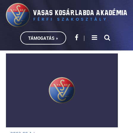
TÁMOGATÁS »