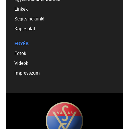
Linkek
Segíts nekünk!
Kapcsolat
EGYÉB
Fotók
Videók
Impresszum