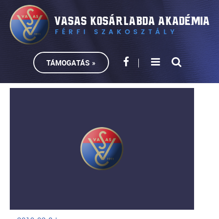
TÁMOGATÁS »