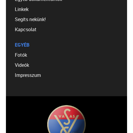
Linkek
Segíts nekünk!
Kapcsolat
EGYÉB
Fotók
Videók
Impresszum