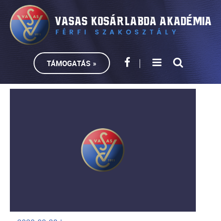
TÁMOGATÁS »