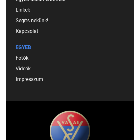
Linkek
Segíts nekünk!
Kapcsolat
EGYÉB
Fotók
Videók
Impresszum