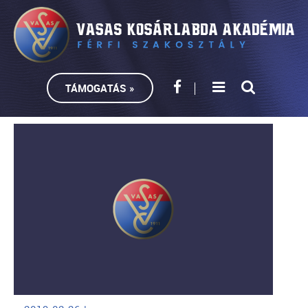
TÁMOGATÁS »