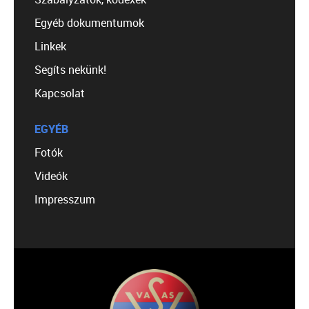
Egyéb dokumentumok
Linkek
Segíts nekünk!
Kapcsolat
EGYÉB
Fotók
Videók
Impresszum