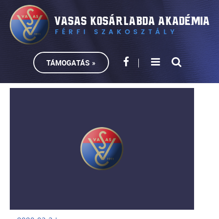
TÁMOGATÁS »