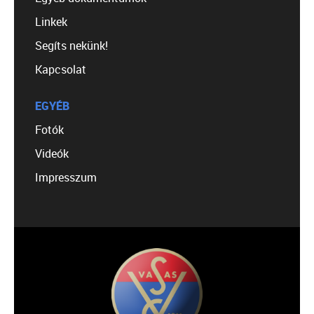
Linkek
Segíts nekünk!
Kapcsolat
EGYÉB
Fotók
Videók
Impresszum