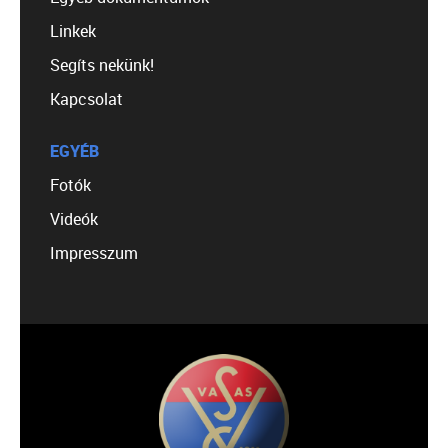
Linkek
Segíts nekünk!
Kapcsolat
EGYÉB
Fotók
Videók
Impresszum