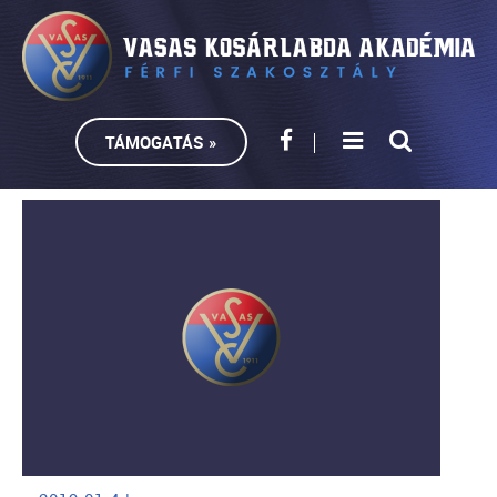
TÁMOGATÁS »